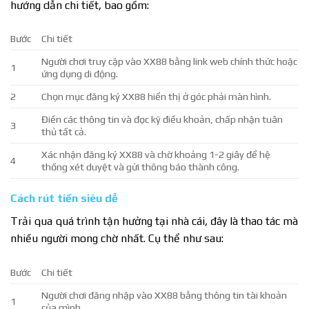
hướng dẫn chi tiết, bao gồm:
Bước
Chi tiết
Người chơi truy cập vào XX88 bằng link web chính thức hoặc
1
ứng dụng di động.
2
Chọn mục đăng ký XX88 hiển thị ở góc phải màn hình.
Điền các thông tin và đọc kỹ điều khoản, chấp nhận tuân
3
thủ tất cả.
Xác nhận đăng ký XX88 và chờ khoảng 1-2 giây để hệ
4
thống xét duyệt và gửi thông báo thành công.
Cách rút tiền siêu dễ
Trải qua quá trình tận hưởng tại nhà cái, đây là thao tác mà
nhiều người mong chờ nhất. Cụ thể như sau:
Bước
Chi tiết
Người chơi đăng nhập vào XX88 bằng thông tin tài khoản
1
của mình.