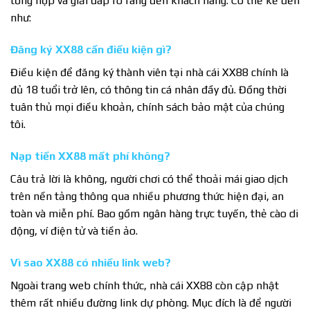
tổng hợp và giải đáp rõ ràng đến khách hàng. Có thể kể đến
như:
Đăng ký XX88 cần điều kiện gì?
Điều kiện để đăng ký thành viên tại nhà cái XX88 chính là
đủ 18 tuổi trở lên, có thông tin cá nhân đầy đủ. Đồng thời
tuân thủ mọi điều khoản, chính sách bảo mật của chúng
tôi.
Nạp tiền XX88 mất phí không?
Câu trả lời là không, người chơi có thể thoải mái giao dịch
trên nền tảng thông qua nhiều phương thức hiện đại, an
toàn và miễn phí. Bao gồm ngân hàng trực tuyến, thẻ cào di
động, ví điện tử và tiền ảo.
Vì sao XX88 có nhiều link web?
Ngoài trang web chính thức, nhà cái XX88 còn cập nhật
thêm rất nhiều đường link dự phòng. Mục đích là để người