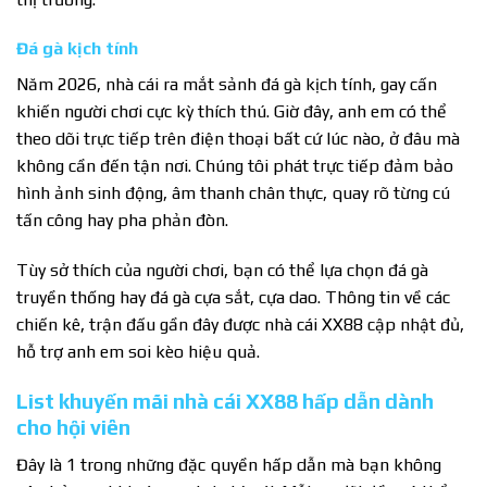
Đá gà kịch tính
Năm 2026, nhà cái ra mắt sảnh đá gà kịch tính, gay cấn
khiến người chơi cực kỳ thích thú. Giờ đây, anh em có thể
theo dõi trực tiếp trên điện thoại bất cứ lúc nào, ở đâu mà
không cần đến tận nơi. Chúng tôi phát trực tiếp đảm bảo
hình ảnh sinh động, âm thanh chân thực, quay rõ từng cú
tấn công hay pha phản đòn.
Tùy sở thích của người chơi, bạn có thể lựa chọn đá gà
truyền thống hay đá gà cựa sắt, cựa dao. Thông tin về các
chiến kê, trận đấu gần đây được nhà cái XX88 cập nhật đủ,
hỗ trợ anh em soi kèo hiệu quả.
List khuyến mãi nhà cái XX88 hấp dẫn dành
cho hội viên
Đây là 1 trong những đặc quyền hấp dẫn mà bạn không