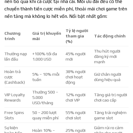
nên bỏ qua khi cá cược tại nhà cái. Mỗi ưu đãi đều có thể
chuyển thành tiền cược miễn phí, thoải mái chơi game trên
nền tảng mà không lo hết vốn. Nổi bật nhất gồm:
Tỷ lệ người
Chương
Giá trị khuyến
tham gia
Tác động chính
trình
mãi
(%)
Thu hút người
Thưởng nạp
+100% tối đa
45% người
đăng ký mới
lần đầu
1.000 USD
mới
mạnh
Hoàn trả
38% người
5% – 10% mỗi
Giữ chân người
cược
chơi hoạt
tuần
dùng hiệu quả
(Cashback)
động
Thưởng 500 –
VIP Loyalty
12% người
Tăng giá trị người
5.000
Rewards
chơi VIP
chơi cao cấp
USD/tháng
Free Spins
50 – 200 lượt
55% người
Tăng trải nghiệm
Slots
quay miễn phí
chơi slot
game slot
Sự kiện
Giảm rủi ro cảm
Hoàn 10% –
25% người