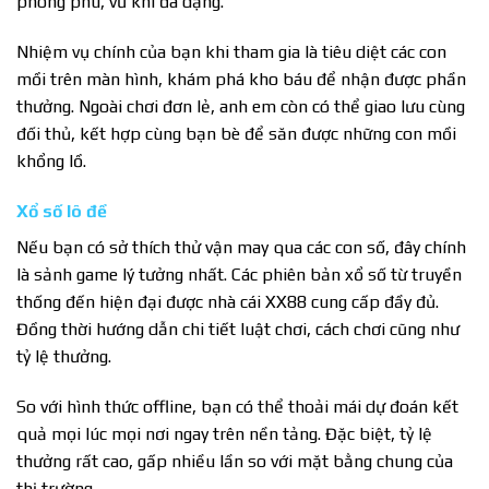
phong phú, vũ khí đa dạng.
Nhiệm vụ chính của bạn khi tham gia là tiêu diệt các con
mồi trên màn hình, khám phá kho báu để nhận được phần
thưởng. Ngoài chơi đơn lẻ, anh em còn có thể giao lưu cùng
đối thủ, kết hợp cùng bạn bè để săn được những con mồi
khổng lồ.
Xổ số lô đề
Nếu bạn có sở thích thử vận may qua các con số, đây chính
là sảnh game lý tưởng nhất. Các phiên bản xổ số từ truyền
thống đến hiện đại được nhà cái XX88 cung cấp đầy đủ.
Đồng thời hướng dẫn chi tiết luật chơi, cách chơi cũng như
tỷ lệ thưởng.
So với hình thức offline, bạn có thể thoải mái dự đoán kết
quả mọi lúc mọi nơi ngay trên nền tảng. Đặc biệt, tỷ lệ
thưởng rất cao, gấp nhiều lần so với mặt bằng chung của
thị trường.