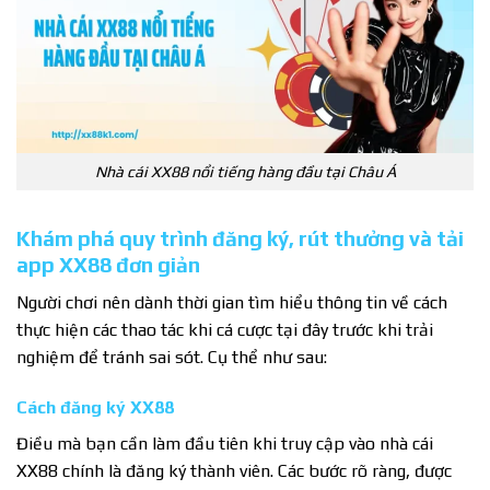
Nhà cái XX88 nổi tiếng hàng đầu tại Châu Á
Khám phá quy trình đăng ký, rút thưởng và tải
app XX88 đơn giản
Người chơi nên dành thời gian tìm hiểu thông tin về cách
thực hiện các thao tác khi cá cược tại đây trước khi trải
nghiệm để tránh sai sót. Cụ thể như sau:
Cách đăng ký XX88
Điều mà bạn cần làm đầu tiên khi truy cập vào nhà cái
XX88 chính là đăng ký thành viên. Các bước rõ ràng, được